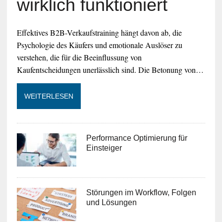
wirklich funktioniert
Effektives B2B-Verkaufstraining hängt davon ab, die
Psychologie des Käufers und emotionale Auslöser zu
verstehen, die für die Beeinflussung von
Kaufentscheidungen unerlässlich sind. Die Betonung von…
WEITERLESEN
Performance Optimierung für
Einsteiger
Störungen im Workflow, Folgen
und Lösungen