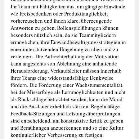
Ihr Team mit Fähigkeiten aus, um gängige Einwände
wie Preisbedenken oder Produkttauglichkeit
vorherzusehen und ihnen klare, überzeugende
Antworten zu geben. Rollenspielübungen können
besonders nützlich sein, da sie Teammitgliedern
ermöglichen, ihre Einwandbewältigungsstrategien in
einer unterstützenden Umgebung zu üben und zu
verfeinern. Die Aufrechterhaltung der Motivation
kann angesichts von Ablehnung eine anhaltende
Herausforderung. Verkaufsleiter müssen innerhalb
ihrer Teams eine widerstandsfähige Denkweise
fördern. Die Förderung einer Wachstumsmentalität,
bei der Misserfolge als Lernmöglichkeiten und nicht
als Rückschläge betrachtet werden, kann die Moral
und die Ausdauer erheblich stärken. Regelmäßige
Feedback-Sitzungen und Leistungsüberprüfungen
sind entscheidend, um konstruktive Kritik zu geben
und Bemühungen anzuerkennen und so eine Kultur
kontinuierlicher Verbesserung zu festigen.