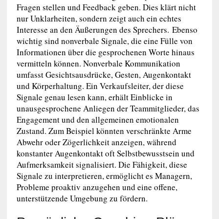
Fragen stellen und Feedback geben. Dies klärt nicht
nur Unklarheiten, sondern zeigt auch ein echtes
Interesse an den Äußerungen des Sprechers. Ebenso
wichtig sind nonverbale Signale, die eine Fülle von
Informationen über die gesprochenen Worte hinaus
vermitteln können. Nonverbale Kommunikation
umfasst Gesichtsausdrücke, Gesten, Augenkontakt
und Körperhaltung. Ein Verkaufsleiter, der diese
Signale genau lesen kann, erhält Einblicke in
unausgesprochene Anliegen der Teammitglieder, das
Engagement und den allgemeinen emotionalen
Zustand. Zum Beispiel könnten verschränkte Arme
Abwehr oder Zögerlichkeit anzeigen, während
konstanter Augenkontakt oft Selbstbewusstsein und
Aufmerksamkeit signalisiert. Die Fähigkeit, diese
Signale zu interpretieren, ermöglicht es Managern,
Probleme proaktiv anzugehen und eine offene,
unterstützende Umgebung zu fördern.