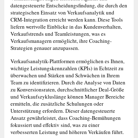
datengesteuerte Entscheidungsfindung, die durch den
strategischen Einsatz von Verkaufsanalytik und
CRM-Integration erreicht werden kann. Diese Tools
liefern wertvolle Einblicke in das Kundenverhalten,
Verkaufstrends und Teamleistungen, was es
Verkaufsmanagern ermöglicht, ihre Coaching-
Strategien genauer anzupassen.
Verkaufsanalytik-Plattformen ermöglichen es Ihnen,
wichtige Leistungskennzahlen (KPIs) in Echtzeit zu
überwachen und Stärken und Schwächen in Ihrem
Team zu identifizieren. Durch die Analyse von Daten
zu Konversionsraten, durchschnittlicher Deal-Größe
und Verkaufszykluslänge können Manager Bereiche
ermitteln, die zusätzliche Schulungen oder
Unterstützung erfordern. Dieser datengesteuerte
Ansatz gewährleistet, dass Coaching-Bemühungen
fokussiert und effektiv sind, was zu einer
verbesserten Leistung und höheren Verkäufen führt.