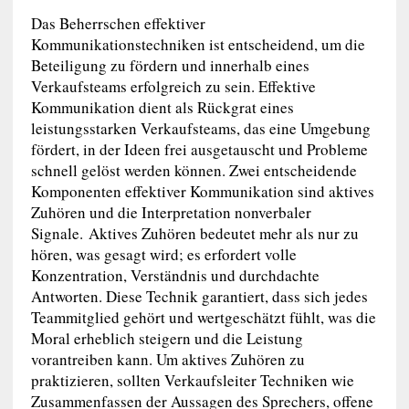
Das Beherrschen effektiver
Kommunikationstechniken ist entscheidend, um die
Beteiligung zu fördern und innerhalb eines
Verkaufsteams erfolgreich zu sein. Effektive
Kommunikation dient als Rückgrat eines
leistungsstarken Verkaufsteams, das eine Umgebung
fördert, in der Ideen frei ausgetauscht und Probleme
schnell gelöst werden können. Zwei entscheidende
Komponenten effektiver Kommunikation sind aktives
Zuhören und die Interpretation nonverbaler
Signale. Aktives Zuhören bedeutet mehr als nur zu
hören, was gesagt wird; es erfordert volle
Konzentration, Verständnis und durchdachte
Antworten. Diese Technik garantiert, dass sich jedes
Teammitglied gehört und wertgeschätzt fühlt, was die
Moral erheblich steigern und die Leistung
vorantreiben kann. Um aktives Zuhören zu
praktizieren, sollten Verkaufsleiter Techniken wie
Zusammenfassen der Aussagen des Sprechers, offene