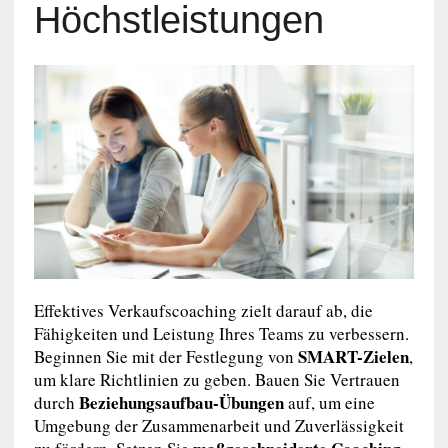
Höchstleistungen
Effektives Verkaufscoaching zielt darauf ab, die
Fähigkeiten und Leistung Ihres Teams zu verbessern.
SMART-Zielen
Beginnen Sie mit der Festlegung von
,
um klare Richtlinien zu geben. Bauen Sie Vertrauen
Beziehungsaufbau-Übungen
durch
auf, um eine
Umgebung der Zusammenarbeit und Zuverlässigkeit