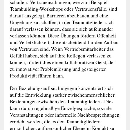
schaffen. Vertrauensübungen, wie zum Beispiel
Teambuilding-Workshops oder Vertrauensfälle, sind
darauf ausgelegt, Barrieren abzubauen und eine
Umgebung zu schaffen, in der Teammitglieder sich
darauf verlassen können, dass sie sich aufeinander
verlassen können. Diese Übungen fördern Offenheit
und Verletzlichkeit, die entscheidend für den Aufbau
von Vertrauen sind. Wenn Vertriebsmitarbeiter das
Gefühl haben, sich auf ihre Kollegen verlassen zu
können, fördert dies einen kollaborativen Geist, der
zu innovativer Problemlösung und gesteigerter
Produktivität führen kann.
Der Beziehungsaufbau hingegen konzentriert sich
auf die Entwicklung starker zwischenmenschlicher
Beziehungen zwischen den Teammitgliedern. Dies
kann durch regelmäßige Einzelgespräche, soziale
Veranstaltungen oder informelle Nachbesprechungen
erreicht werden, die es den Teammitgliedern
ermöglichen, auf persönlicher Ebene in Kontakt zu