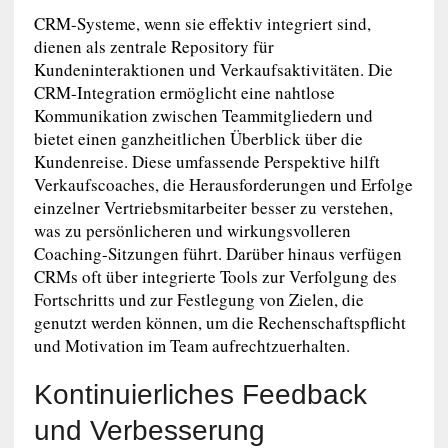
CRM-Systeme, wenn sie effektiv integriert sind,
dienen als zentrale Repository für
Kundeninteraktionen und Verkaufsaktivitäten. Die
CRM-Integration ermöglicht eine nahtlose
Kommunikation zwischen Teammitgliedern und
bietet einen ganzheitlichen Überblick über die
Kundenreise. Diese umfassende Perspektive hilft
Verkaufscoaches, die Herausforderungen und Erfolge
einzelner Vertriebsmitarbeiter besser zu verstehen,
was zu persönlicheren und wirkungsvolleren
Coaching-Sitzungen führt. Darüber hinaus verfügen
CRMs oft über integrierte Tools zur Verfolgung des
Fortschritts und zur Festlegung von Zielen, die
genutzt werden können, um die Rechenschaftspflicht
und Motivation im Team aufrechtzuerhalten.
Kontinuierliches Feedback
und Verbesserung