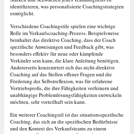
identifizieren, was personalisierte Coachingstrategien
ermöglicht.
Verschiedene Coachingstile spielen eine wichtige
Rolle im Verkaufscoaching-Prozess. Beispielsweise
beinhaltet das direktive Coaching, dass der Coach
spezifische Anweisungen und Feedback gibt, was
besonders effektiv für neue oder kämpfende
Verkäufer sein kann, die klare Anleitung benötigen.
Andererseits konzentriert sich das nicht-direktive
Coaching auf das Stellen offener Fragen und die
Förderung der Selbstreflexion, was für erfahrene
Vertriebsprofis, die ihre Fähigkeiten verfeinern und
unabhängige Problemlösungsfähigkeiten entwickeln
möchten, sehr vorteilhaft sein kann.
Ein weiterer Coachingstil ist das situationsspezifische
Coaching, das sich an die spezifischen Bedürfnisse
und den Kontext des Verkaufsteams zu einem