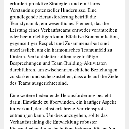
erfordert proaktive Strategien und ein klares
Verständnis potenzieller Hindernisse. Eine
grundlegende Herausforderung betrifft die
Teamdynamik, ein wesentliches Element, das die
Leistung eines Verkaufsteams entweder vorantreiben
oder beeinträchtigen kann. Effektive Kommunikation,
gegenseitiger Respekt und Zusammenarbeit sind
unerlässlich, um ein harmonisches Teamumfeld zu
fördern. Verkaufsleiter sollten regelmäßige
Besprechungen und Team-Building-Aktivitäten
durchführen, um zwischenmenschliche Beziehungen
zu stärken und sicherzustellen, dass alle auf die Ziele
des Teams ausgerichtet sind.
Eine weitere bedeutende Herausforderung besteht
darin, Einwände zu überwinden, ein häufiger Aspekt
im Verkauf, der selbst erfahrene Vertriebsprofis
entmutigen kann. Um dies anzugehen, sollte das
Verkaufstraining die Entwicklung robuster
Einwandbehandlungstechniken betonen. Rüsten Sie