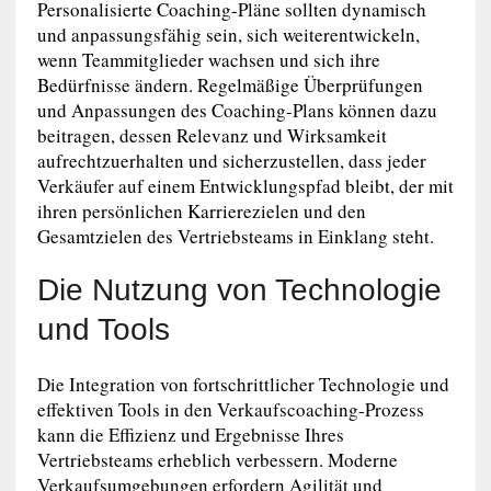
Personalisierte Coaching-Pläne sollten dynamisch
und anpassungsfähig sein, sich weiterentwickeln,
wenn Teammitglieder wachsen und sich ihre
Bedürfnisse ändern. Regelmäßige Überprüfungen
und Anpassungen des Coaching-Plans können dazu
beitragen, dessen Relevanz und Wirksamkeit
aufrechtzuerhalten und sicherzustellen, dass jeder
Verkäufer auf einem Entwicklungspfad bleibt, der mit
ihren persönlichen Karrierezielen und den
Gesamtzielen des Vertriebsteams in Einklang steht.
Die Nutzung von Technologie
und Tools
Die Integration von fortschrittlicher Technologie und
effektiven Tools in den Verkaufscoaching-Prozess
kann die Effizienz und Ergebnisse Ihres
Vertriebsteams erheblich verbessern. Moderne
Verkaufsumgebungen erfordern Agilität und