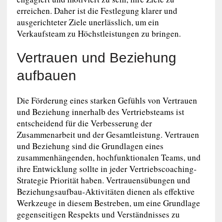
erreichen. Daher ist die Festlegung klarer und
ausgerichteter Ziele unerlässlich, um ein
Verkaufsteam zu Höchstleistungen zu bringen.
Vertrauen und Beziehung
aufbauen
Die Förderung eines starken Gefühls von Vertrauen
und Beziehung innerhalb des Vertriebsteams ist
entscheidend für die Verbesserung der
Zusammenarbeit und der Gesamtleistung. Vertrauen
und Beziehung sind die Grundlagen eines
zusammenhängenden, hochfunktionalen Teams, und
ihre Entwicklung sollte in jeder Vertriebscoaching-
Strategie Priorität haben. Vertrauensübungen und
Beziehungsaufbau-Aktivitäten dienen als effektive
Werkzeuge in diesem Bestreben, um eine Grundlage
gegenseitigen Respekts und Verständnisses zu