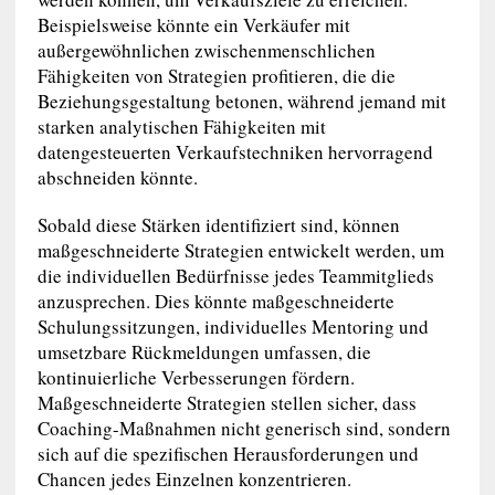
Beispielsweise könnte ein Verkäufer mit
außergewöhnlichen zwischenmenschlichen
Fähigkeiten von Strategien profitieren, die die
Beziehungsgestaltung betonen, während jemand mit
starken analytischen Fähigkeiten mit
datengesteuerten Verkaufstechniken hervorragend
abschneiden könnte.
Sobald diese Stärken identifiziert sind, können
maßgeschneiderte Strategien entwickelt werden, um
die individuellen Bedürfnisse jedes Teammitglieds
anzusprechen. Dies könnte maßgeschneiderte
Schulungssitzungen, individuelles Mentoring und
umsetzbare Rückmeldungen umfassen, die
kontinuierliche Verbesserungen fördern.
Maßgeschneiderte Strategien stellen sicher, dass
Coaching-Maßnahmen nicht generisch sind, sondern
sich auf die spezifischen Herausforderungen und
Chancen jedes Einzelnen konzentrieren.