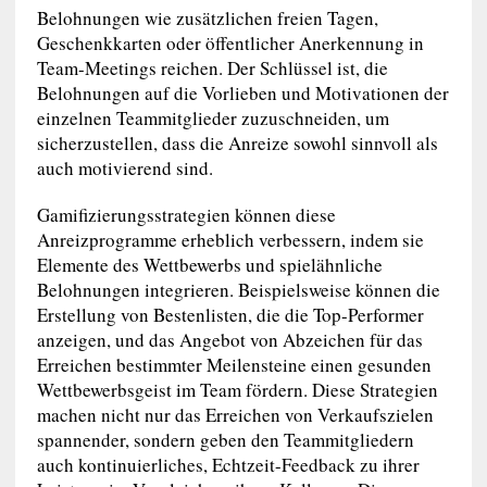
Belohnungen wie zusätzlichen freien Tagen,
Geschenkkarten oder öffentlicher Anerkennung in
Team-Meetings reichen. Der Schlüssel ist, die
Belohnungen auf die Vorlieben und Motivationen der
einzelnen Teammitglieder zuzuschneiden, um
sicherzustellen, dass die Anreize sowohl sinnvoll als
auch motivierend sind.
Gamifizierungsstrategien können diese
Anreizprogramme erheblich verbessern, indem sie
Elemente des Wettbewerbs und spielähnliche
Belohnungen integrieren. Beispielsweise können die
Erstellung von Bestenlisten, die die Top-Performer
anzeigen, und das Angebot von Abzeichen für das
Erreichen bestimmter Meilensteine einen gesunden
Wettbewerbsgeist im Team fördern. Diese Strategien
machen nicht nur das Erreichen von Verkaufszielen
spannender, sondern geben den Teammitgliedern
auch kontinuierliches, Echtzeit-Feedback zu ihrer