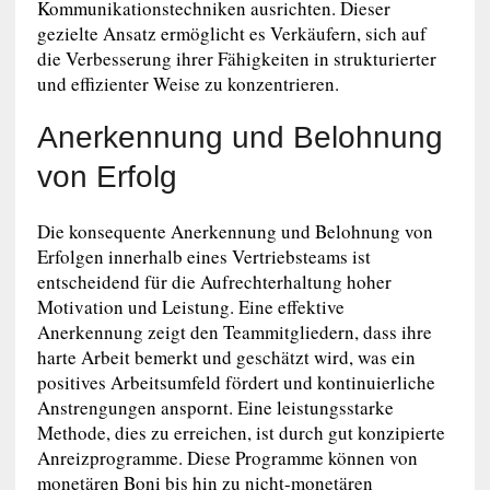
Kommunikationstechniken ausrichten. Dieser
gezielte Ansatz ermöglicht es Verkäufern, sich auf
die Verbesserung ihrer Fähigkeiten in strukturierter
und effizienter Weise zu konzentrieren.
Anerkennung und Belohnung
von Erfolg
Die konsequente Anerkennung und Belohnung von
Erfolgen innerhalb eines Vertriebsteams ist
entscheidend für die Aufrechterhaltung hoher
Motivation und Leistung. Eine effektive
Anerkennung zeigt den Teammitgliedern, dass ihre
harte Arbeit bemerkt und geschätzt wird, was ein
positives Arbeitsumfeld fördert und kontinuierliche
Anstrengungen anspornt. Eine leistungsstarke
Methode, dies zu erreichen, ist durch gut konzipierte
Anreizprogramme. Diese Programme können von
monetären Boni bis hin zu nicht-monetären