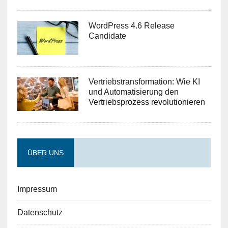
WordPress 4.6 Release
Candidate
Vertriebstransformation: Wie KI
und Automatisierung den
Vertriebsprozess revolutionieren
ÜBER UNS
Impressum
Datenschutz