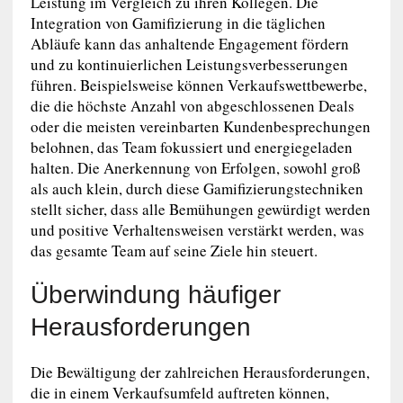
Leistung im Vergleich zu ihren Kollegen. Die
Integration von Gamifizierung in die täglichen
Abläufe kann das anhaltende Engagement fördern
und zu kontinuierlichen Leistungsverbesserungen
führen. Beispielsweise können Verkaufswettbewerbe,
die die höchste Anzahl von abgeschlossenen Deals
oder die meisten vereinbarten Kundenbesprechungen
belohnen, das Team fokussiert und energiegeladen
halten. Die Anerkennung von Erfolgen, sowohl groß
als auch klein, durch diese Gamifizierungstechniken
stellt sicher, dass alle Bemühungen gewürdigt werden
und positive Verhaltensweisen verstärkt werden, was
das gesamte Team auf seine Ziele hin steuert.
Überwindung häufiger
Herausforderungen
Die Bewältigung der zahlreichen Herausforderungen,
die in einem Verkaufsumfeld auftreten können,