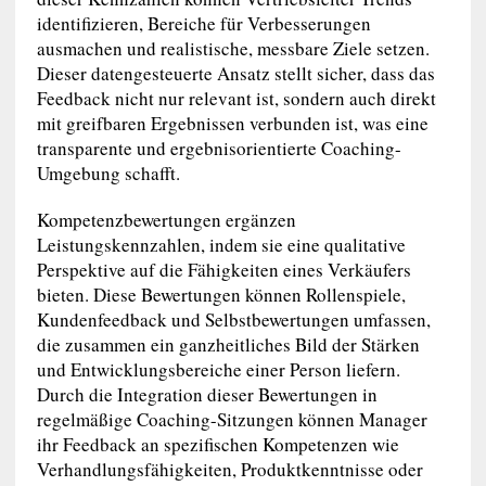
identifizieren, Bereiche für Verbesserungen
ausmachen und realistische, messbare Ziele setzen.
Dieser datengesteuerte Ansatz stellt sicher, dass das
Feedback nicht nur relevant ist, sondern auch direkt
mit greifbaren Ergebnissen verbunden ist, was eine
transparente und ergebnisorientierte Coaching-
Umgebung schafft.
Kompetenzbewertungen ergänzen
Leistungskennzahlen, indem sie eine qualitative
Perspektive auf die Fähigkeiten eines Verkäufers
bieten. Diese Bewertungen können Rollenspiele,
Kundenfeedback und Selbstbewertungen umfassen,
die zusammen ein ganzheitliches Bild der Stärken
und Entwicklungsbereiche einer Person liefern.
Durch die Integration dieser Bewertungen in
regelmäßige Coaching-Sitzungen können Manager
ihr Feedback an spezifischen Kompetenzen wie
Verhandlungsfähigkeiten, Produktkenntnisse oder