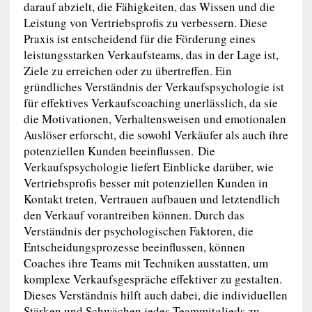
darauf abzielt, die Fähigkeiten, das Wissen und die
Leistung von Vertriebsprofis zu verbessern. Diese
Praxis ist entscheidend für die Förderung eines
leistungsstarken Verkaufsteams, das in der Lage ist,
Ziele zu erreichen oder zu übertreffen. Ein
gründliches Verständnis der Verkaufspsychologie ist
für effektives Verkaufscoaching unerlässlich, da sie
die Motivationen, Verhaltensweisen und emotionalen
Auslöser erforscht, die sowohl Verkäufer als auch ihre
potenziellen Kunden beeinflussen. Die
Verkaufspsychologie liefert Einblicke darüber, wie
Vertriebsprofis besser mit potenziellen Kunden in
Kontakt treten, Vertrauen aufbauen und letztendlich
den Verkauf vorantreiben können. Durch das
Verständnis der psychologischen Faktoren, die
Entscheidungsprozesse beeinflussen, können
Coaches ihre Teams mit Techniken ausstatten, um
komplexe Verkaufsgespräche effektiver zu gestalten.
Dieses Verständnis hilft auch dabei, die individuellen
Stärken und Schwächen jedes Teammitglieds zu