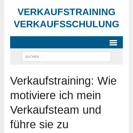
VERKAUFSTRAINING
VERKAUFSSCHULUNG
Verkaufstraining: Wie
motiviere ich mein
Verkaufsteam und
führe sie zu