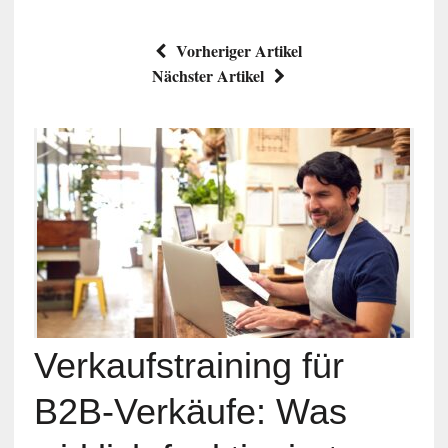
Vorheriger Artikel
Nächster Artikel
Verkaufstraining für
B2B-Verkäufe: Was