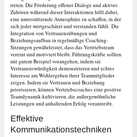
treten. Die Förderung offener Dialoge und aktives
Zuhören während dieser Interaktionen hilft dabei,
eine unterstützende Atmosphäre zu schaffen, in der
sich jeder wertgeschätzt und verstanden fühlt. Die
Integration von Vertrauensübungen und
Beziehungsaufbau in regelmäßige Coaching-
Sitzungen gewährleistet, dass das Vertriebsteam
vereint und motiviert bleibt. Führungskräfte sollten
mit gutem Beispiel vorangehen, indem sie
Vertrauenswürdigkeit demonstrieren und echtes
Interesse am Wohlergehen ihrer Teammitglieder
zeigen. Indem sie Vertrauen und Beziehung
priorisieren, können Vertriebscoaches eine positive
Teamdynamik kultivieren, die außergewöhnliche
Leistungen und anhaltenden Erfolg vorantreibt.
Effektive
Kommunikationstechniken