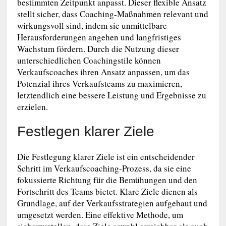
bestimmten Zeitpunkt anpasst. Dieser flexible Ansatz
stellt sicher, dass Coaching-Maßnahmen relevant und
wirkungsvoll sind, indem sie unmittelbare
Herausforderungen angehen und langfristiges
Wachstum fördern. Durch die Nutzung dieser
unterschiedlichen Coachingstile können
Verkaufscoaches ihren Ansatz anpassen, um das
Potenzial ihres Verkaufsteams zu maximieren,
letztendlich eine bessere Leistung und Ergebnisse zu
erzielen.
Festlegen klarer Ziele
Die Festlegung klarer Ziele ist ein entscheidender
Schritt im Verkaufscoaching-Prozess, da sie eine
fokussierte Richtung für die Bemühungen und den
Fortschritt des Teams bietet. Klare Ziele dienen als
Grundlage, auf der Verkaufsstrategien aufgebaut und
umgesetzt werden. Eine effektive Methode, um