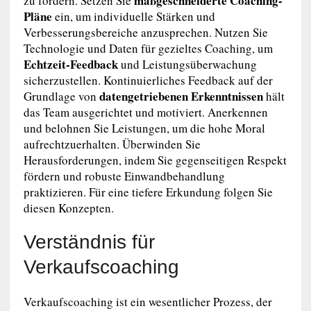
maßgeschneiderte Coaching-
zu fördern. Setzen Sie
Pläne
ein, um individuelle Stärken und
Verbesserungsbereiche anzusprechen. Nutzen Sie
Technologie und Daten für gezieltes Coaching, um
Echtzeit-Feedback
und Leistungsüberwachung
sicherzustellen. Kontinuierliches Feedback auf der
datengetriebenen Erkenntnissen
Grundlage von
hält
das Team ausgerichtet und motiviert. Anerkennen
und belohnen Sie Leistungen, um die hohe Moral
aufrechtzuerhalten. Überwinden Sie
Herausforderungen, indem Sie gegenseitigen Respekt
fördern und robuste Einwandbehandlung
praktizieren. Für eine tiefere Erkundung folgen Sie
diesen Konzepten.
Verständnis für
Verkaufscoaching
Verkaufscoaching ist ein wesentlicher Prozess, der