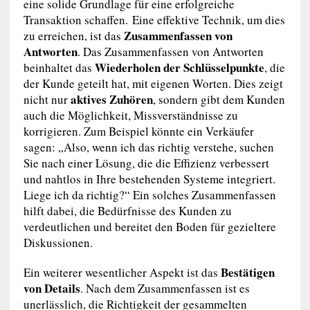
eine solide Grundlage für eine erfolgreiche
Transaktion schaffen. Eine effektive Technik, um dies
Zusammenfassen von
zu erreichen, ist das
Antworten
. Das Zusammenfassen von Antworten
Wiederholen der Schlüsselpunkte
beinhaltet das
, die
der Kunde geteilt hat, mit eigenen Worten. Dies zeigt
aktives Zuhören
nicht nur
, sondern gibt dem Kunden
auch die Möglichkeit, Missverständnisse zu
korrigieren. Zum Beispiel könnte ein Verkäufer
sagen: „Also, wenn ich das richtig verstehe, suchen
Sie nach einer Lösung, die die Effizienz verbessert
und nahtlos in Ihre bestehenden Systeme integriert.
Liege ich da richtig?“ Ein solches Zusammenfassen
hilft dabei, die Bedürfnisse des Kunden zu
verdeutlichen und bereitet den Boden für gezieltere
Diskussionen.
Bestätigen
Ein weiterer wesentlicher Aspekt ist das
von Details
. Nach dem Zusammenfassen ist es
unerlässlich, die Richtigkeit der gesammelten