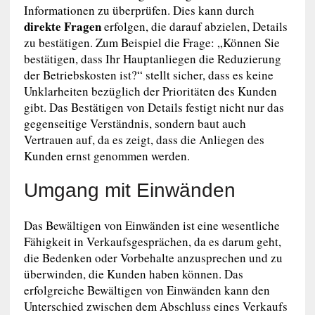
Informationen zu überprüfen. Dies kann durch
direkte Fragen
erfolgen, die darauf abzielen, Details
zu bestätigen. Zum Beispiel die Frage: „Können Sie
bestätigen, dass Ihr Hauptanliegen die Reduzierung
der Betriebskosten ist?“ stellt sicher, dass es keine
Unklarheiten bezüglich der Prioritäten des Kunden
gibt. Das Bestätigen von Details festigt nicht nur das
gegenseitige Verständnis, sondern baut auch
Vertrauen auf, da es zeigt, dass die Anliegen des
Kunden ernst genommen werden.
Umgang mit Einwänden
Das Bewältigen von Einwänden ist eine wesentliche
Fähigkeit in Verkaufsgesprächen, da es darum geht,
die Bedenken oder Vorbehalte anzusprechen und zu
überwinden, die Kunden haben können. Das
erfolgreiche Bewältigen von Einwänden kann den
Unterschied zwischen dem Abschluss eines Verkaufs