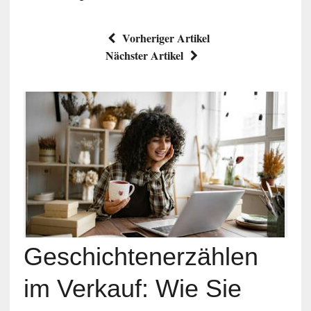
Vorheriger Artikel
Nächster Artikel
Geschichtenerzählen
im Verkauf: Wie Sie