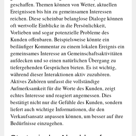
geschaffen. Themen können von Wetter, aktuellen
Ereignissen bis hin zu gemeinsamen Interessen
reichen. Diese scheinbar belanglose Dialoge können
oft wertvolle Einblicke in die Persönlichkeit,
Vorlieben und sogar potenzielle Probleme des
Kunden offenbaren. Beispielsweise könnte ein
beiläufiger Kommentar zu einem lokalen Ereignis ein
gemeinsames Interesse an Gemeinschaftsaktivitäten
aufdecken und so einen natürlichen Übergang zu
tiefergehenden Gesprächen bieten. Es ist wichtig,
während dieser Interaktionen aktiv zuzuhören.
Aktives Zuhören umfasst die vollständige
Aufmerksamkeit für die Worte des Kunden, zeigt
echtes Interesse und reagiert angemessen. Dies
bestätigt nicht nur die Gefühle des Kunden, sondern
liefert auch wichtige Informationen, die den
Verkaufsansatz anpassen können, um besser auf ihre
Bedürfnisse einzugehen.