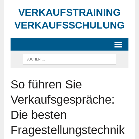
VERKAUFSTRAINING
VERKAUFSSCHULUNG
So führen Sie
Verkaufsgespräche:
Die besten
Fragestellungstechnik