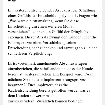
Ein weiterer entscheidender Aspekt ist die Schaffung
eines Gefühls der Entscheidungsdynamik. Fragen wie
„Was wäre die Auswirkung, wenn Sie diese
Entscheidung um einen weiteren Monat
verschieben?“ können ein Gefühl der Dringlichkeit
erzeugen. Dieser Ansatz zwingt den Kunden, über die
Konsequenzen einer Verschiebung seiner
Entscheidung nachzudenken und ermutigt so zu einer
schnelleren Verpflichtung.
Es ist vorteilhaft, annehmende Abschlussfragen
einzubeziehen, die subtil andeuten, dass der Kunde
bereit ist, weiterzumachen. Ein Beispiel wäre: „Wann
möchten Sie mit dem Implementierungsprozess
beginnen?“ Dies impliziert, dass die
Kaufentscheidung bereits getroffen wurde, was es
dem Kunden schwerer macht,
zurückzurudern. Zusätzlich können bedingte