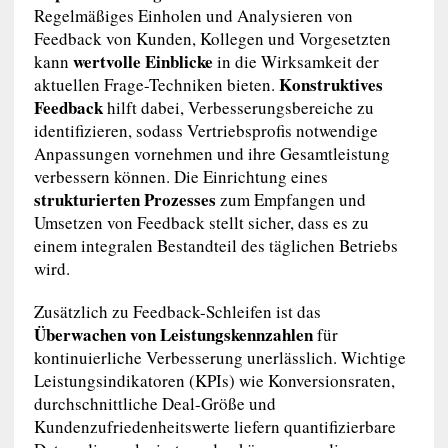
Regelmäßiges Einholen und Analysieren von
Feedback von Kunden, Kollegen und Vorgesetzten
wertvolle Einblicke
kann
in die Wirksamkeit der
Konstruktives
aktuellen Frage-Techniken bieten.
Feedback
hilft dabei, Verbesserungsbereiche zu
identifizieren, sodass Vertriebsprofis notwendige
Anpassungen vornehmen und ihre Gesamtleistung
verbessern können. Die Einrichtung eines
strukturierten Prozesses
zum Empfangen und
Umsetzen von Feedback stellt sicher, dass es zu
einem integralen Bestandteil des täglichen Betriebs
wird.
Zusätzlich zu Feedback-Schleifen ist das
Überwachen von Leistungskennzahlen
für
kontinuierliche Verbesserung unerlässlich. Wichtige
Leistungsindikatoren (KPIs) wie Konversionsraten,
durchschnittliche Deal-Größe und
Kundenzufriedenheitswerte liefern quantifizierbare