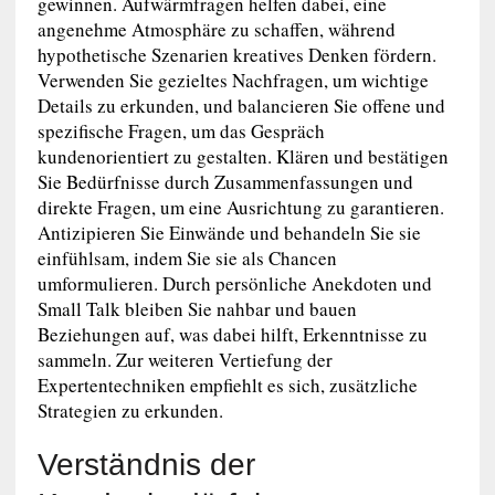
gewinnen. Aufwärmfragen helfen dabei, eine
angenehme Atmosphäre zu schaffen, während
hypothetische Szenarien kreatives Denken fördern.
Verwenden Sie gezieltes Nachfragen, um wichtige
Details zu erkunden, und balancieren Sie offene und
spezifische Fragen, um das Gespräch
kundenorientiert zu gestalten. Klären und bestätigen
Sie Bedürfnisse durch Zusammenfassungen und
direkte Fragen, um eine Ausrichtung zu garantieren.
Antizipieren Sie Einwände und behandeln Sie sie
einfühlsam, indem Sie sie als Chancen
umformulieren. Durch persönliche Anekdoten und
Small Talk bleiben Sie nahbar und bauen
Beziehungen auf, was dabei hilft, Erkenntnisse zu
sammeln. Zur weiteren Vertiefung der
Expertentechniken empfiehlt es sich, zusätzliche
Strategien zu erkunden.
Verständnis der