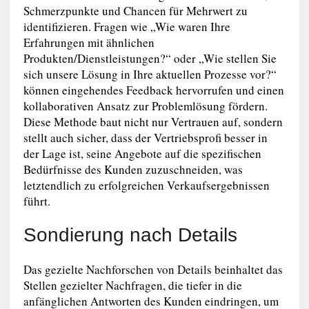
Schmerzpunkte und Chancen für Mehrwert zu
identifizieren. Fragen wie „Wie waren Ihre
Erfahrungen mit ähnlichen
Produkten/Dienstleistungen?“ oder „Wie stellen Sie
sich unsere Lösung in Ihre aktuellen Prozesse vor?“
können eingehendes Feedback hervorrufen und einen
kollaborativen Ansatz zur Problemlösung fördern.
Diese Methode baut nicht nur Vertrauen auf, sondern
stellt auch sicher, dass der Vertriebsprofi besser in
der Lage ist, seine Angebote auf die spezifischen
Bedürfnisse des Kunden zuzuschneiden, was
letztendlich zu erfolgreichen Verkaufsergebnissen
führt.
Sondierung nach Details
Das gezielte Nachforschen von Details beinhaltet das
Stellen gezielter Nachfragen, die tiefer in die
anfänglichen Antworten des Kunden eindringen, um