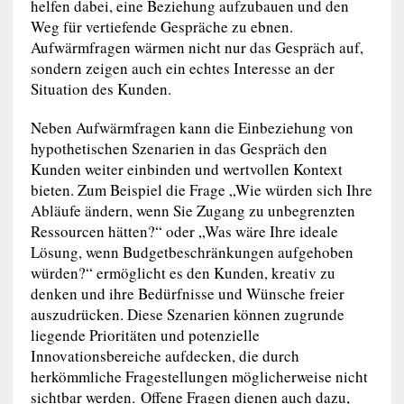
helfen dabei, eine Beziehung aufzubauen und den
Weg für vertiefende Gespräche zu ebnen.
Aufwärmfragen wärmen nicht nur das Gespräch auf,
sondern zeigen auch ein echtes Interesse an der
Situation des Kunden.
Neben Aufwärmfragen kann die Einbeziehung von
hypothetischen Szenarien in das Gespräch den
Kunden weiter einbinden und wertvollen Kontext
bieten. Zum Beispiel die Frage „Wie würden sich Ihre
Abläufe ändern, wenn Sie Zugang zu unbegrenzten
Ressourcen hätten?“ oder „Was wäre Ihre ideale
Lösung, wenn Budgetbeschränkungen aufgehoben
würden?“ ermöglicht es den Kunden, kreativ zu
denken und ihre Bedürfnisse und Wünsche freier
auszudrücken. Diese Szenarien können zugrunde
liegende Prioritäten und potenzielle
Innovationsbereiche aufdecken, die durch
herkömmliche Fragestellungen möglicherweise nicht
sichtbar werden. Offene Fragen dienen auch dazu,