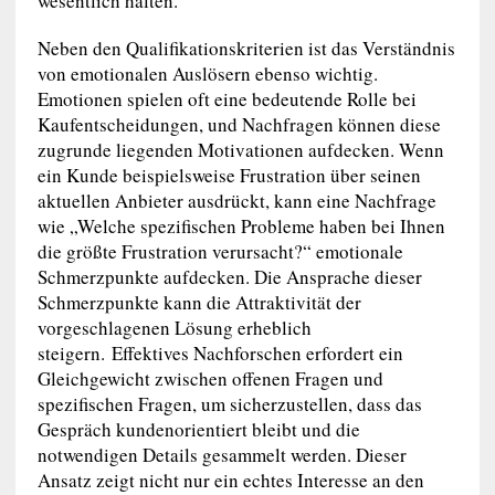
wesentlich halten.
Neben den Qualifikationskriterien ist das Verständnis
von emotionalen Auslösern ebenso wichtig.
Emotionen spielen oft eine bedeutende Rolle bei
Kaufentscheidungen, und Nachfragen können diese
zugrunde liegenden Motivationen aufdecken. Wenn
ein Kunde beispielsweise Frustration über seinen
aktuellen Anbieter ausdrückt, kann eine Nachfrage
wie „Welche spezifischen Probleme haben bei Ihnen
die größte Frustration verursacht?“ emotionale
Schmerzpunkte aufdecken. Die Ansprache dieser
Schmerzpunkte kann die Attraktivität der
vorgeschlagenen Lösung erheblich
steigern. Effektives Nachforschen erfordert ein
Gleichgewicht zwischen offenen Fragen und
spezifischen Fragen, um sicherzustellen, dass das
Gespräch kundenorientiert bleibt und die
notwendigen Details gesammelt werden. Dieser
Ansatz zeigt nicht nur ein echtes Interesse an den