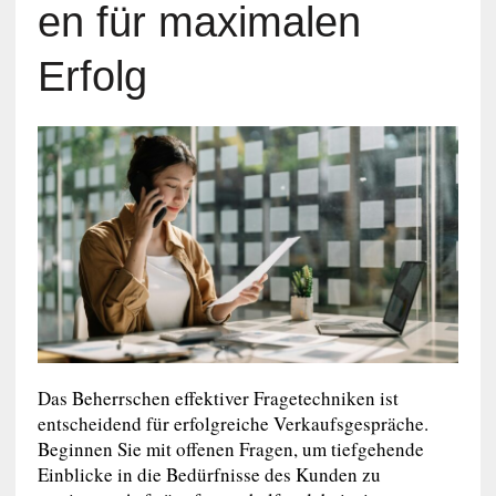
en für maximalen
Erfolg
Das Beherrschen effektiver Fragetechniken ist
entscheidend für erfolgreiche Verkaufsgespräche.
Beginnen Sie mit offenen Fragen, um tiefgehende
Einblicke in die Bedürfnisse des Kunden zu