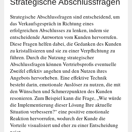
Strategische Abschlussfragen
Strategische Abschlussfragen sind entscheidend, um
das Verkaufsgespräch in Richtung eines
erfolgreichen Abschlusses zu lenken, indem sie
entscheidende Antworten vom Kunden hervorrufen.
Diese Fragen helfen dabei, die Gedanken des Kunden
zu kristallisieren und sie zu einer Verpflichtung zu
führen. Durch die Nutzung strategischer
Abschlussfragen können Vertriebsprofis eventuelle
Zweifel effektiv angehen und den Nutzen ihres
Angebots hervorheben. Eine effektive Technik
besteht darin, emotionale Auslöser zu nutzen, die mit
den Wünschen und Schmerzpunkten des Kunden
resonieren. Zum Beispiel kann die Frage, „Wie würde
die Implementierung dieser Lösung Ihre aktuelle
Situation verbessern?“ eine positive emotionale
Reaktion hervorrufen, wodurch der Kunde die
Vorteile visualisiert und eher zu einer Entscheidung
neigt.