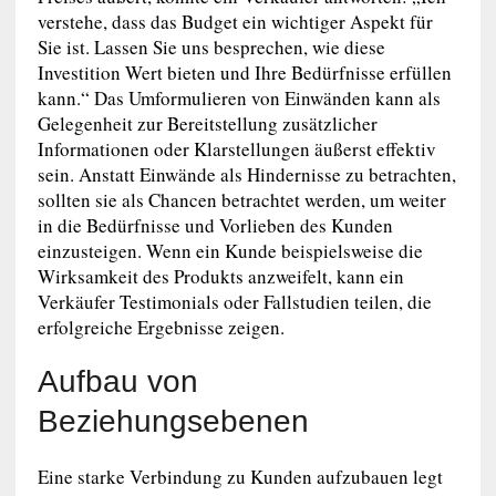
verstehe, dass das Budget ein wichtiger Aspekt für
Sie ist. Lassen Sie uns besprechen, wie diese
Investition Wert bieten und Ihre Bedürfnisse erfüllen
kann.“ Das Umformulieren von Einwänden kann als
Gelegenheit zur Bereitstellung zusätzlicher
Informationen oder Klarstellungen äußerst effektiv
sein. Anstatt Einwände als Hindernisse zu betrachten,
sollten sie als Chancen betrachtet werden, um weiter
in die Bedürfnisse und Vorlieben des Kunden
einzusteigen. Wenn ein Kunde beispielsweise die
Wirksamkeit des Produkts anzweifelt, kann ein
Verkäufer Testimonials oder Fallstudien teilen, die
erfolgreiche Ergebnisse zeigen.
Aufbau von
Beziehungsebenen
Eine starke Verbindung zu Kunden aufzubauen legt