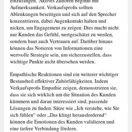
einzufangen. Aktives Zuhören beginnt mit
Aufmerksamkeit. Verkaufsprofis sollten
Ablenkungen beseitigen und sich auf den Sprecher
konzentrieren, dabei Augenkontakt halten und
nicken, um Engagement zu zeigen. Dies macht nicht
nur Kunden das Gefühl, wertgeschätzt zu werden,
sondern baut auch Vertrauen auf. Darüber hinaus
können das Notieren von Informationen eine
wertvolle Strategie sein, um sicherzustellen, dass
wichtige Punkte nicht übersehen werden.
Empathische Reaktionen sind ein weiterer wichtiger
Bestandteil effektiver Zuhörfähigkeiten. Indem
Verkaufsprofis Empathie zeigen, demonstrieren sie,
dass sie sich wirklich um die Situation des Kunden
kümmern und daran interessiert sind, passende
Lösungen zu finden. Sätze wie „Ich verstehe, wie Sie
sich fühlen“ oder „Das klingt herausfordernd“
können die Emotionen des Kunden validieren und
eine tiefere Verbindung fördern.