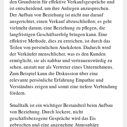
den Grundstein für effektive Verkaufsgespräche und
ist entscheidend, um ihre Anliegen anzusprechen.
Der Aufbau von Beziehung ist nicht nur darauf
ausgerichtet, einen Verkauf abzuschließen; es geht
vielmehr darum, eine Beziehung zu pflegen, die
langfristigen Geschäftserfolg bringen kann. Eine
effektive Methode, dies zu erreichen, ist durch das
Teilen von persönlichen Anekdoten. Dadurch wird
der Verkäufer menschlicher, was es den Kunden
ermöglicht, sie als nahbar und vertrauenswürdig zu
sehen, anstatt nur als Vertreter eines Unternehmens.
Zum Beispiel kann die Diskussion über eine
relevante persönliche Erfahrung Empathie und
Verständnis zeigen und somit eine tiefere Verbindung
fördern.
Smalltalk ist ein wichtiger Bestandteil beim Aufbau
von Beziehung. Durch lockere, nicht
geschäftsbezogene Gespräche wird das Eis
gebrochen und eine angenehme Atmosphäre