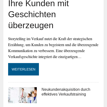
Ihre Kunden mit
Geschichten
überzeugen
Storytelling im Verkauf nutzt die Kraft der strategischen
Erzählung, um Kunden zu begeistern und die überzeugende
Kommunikation zu verbessern. Eine überzeugende
Verkaufsgeschichte integriert die einzigartigen…
WEITERLESEN
Neukundenakquisition durch
effektives Verkaufstraining