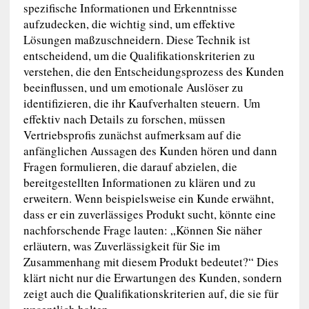
spezifische Informationen und Erkenntnisse
aufzudecken, die wichtig sind, um effektive
Lösungen maßzuschneidern. Diese Technik ist
entscheidend, um die Qualifikationskriterien zu
verstehen, die den Entscheidungsprozess des Kunden
beeinflussen, und um emotionale Auslöser zu
identifizieren, die ihr Kaufverhalten steuern. Um
effektiv nach Details zu forschen, müssen
Vertriebsprofis zunächst aufmerksam auf die
anfänglichen Aussagen des Kunden hören und dann
Fragen formulieren, die darauf abzielen, die
bereitgestellten Informationen zu klären und zu
erweitern. Wenn beispielsweise ein Kunde erwähnt,
dass er ein zuverlässiges Produkt sucht, könnte eine
nachforschende Frage lauten: „Können Sie näher
erläutern, was Zuverlässigkeit für Sie im
Zusammenhang mit diesem Produkt bedeutet?“ Dies
klärt nicht nur die Erwartungen des Kunden, sondern
zeigt auch die Qualifikationskriterien auf, die sie für