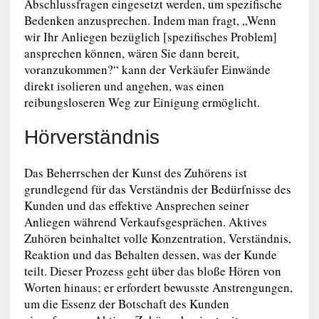
Abschlussfragen eingesetzt werden, um spezifische
Bedenken anzusprechen. Indem man fragt, „Wenn
wir Ihr Anliegen bezüglich [spezifisches Problem]
ansprechen können, wären Sie dann bereit,
voranzukommen?“ kann der Verkäufer Einwände
direkt isolieren und angehen, was einen
reibungsloseren Weg zur Einigung ermöglicht.
Hörverständnis
Das Beherrschen der Kunst des Zuhörens ist
grundlegend für das Verständnis der Bedürfnisse des
Kunden und das effektive Ansprechen seiner
Anliegen während Verkaufsgesprächen. Aktives
Zuhören beinhaltet volle Konzentration, Verständnis,
Reaktion und das Behalten dessen, was der Kunde
teilt. Dieser Prozess geht über das bloße Hören von
Worten hinaus; er erfordert bewusste Anstrengungen,
um die Essenz der Botschaft des Kunden