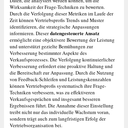
Daten, die analysiert werden können, um die
Wirksamkeit der Frage-Techniken zu bewerten.
Durch die Verfolgung dieser Metriken im Laufe der
Zeit können Vertriebsprofis Trends und Muster
identifizieren, die strategische Anpassungen
datengesteuerte Ansatz
informieren. Dieser
ermöglicht eine objektivere Bewertung der Leistung
und unterstützt gezielte Bemühungen zur
Verbesserung bestimmter Aspekte des
Verkaufsprozesses. Die Verfolgung kontinuierlicher
Verbesserung erfordert eine proaktive Haltung und
die Bereitschaft zur Anpassung. Durch die Nutzung
von Feedback-Schleifen und Leistungskennzahlen
können Vertriebsprofis systematisch ihre Frage-
Techniken verbessern, was zu effektiveren
Verkaufsgesprächen und insgesamt besseren
Ergebnissen führt. Die Annahme dieser Einstellung
treibt nicht nur das individuelle Wachstum voran,
sondern trägt auch zum langfristigen Erfolg der
Vertriebsorganisation bei.