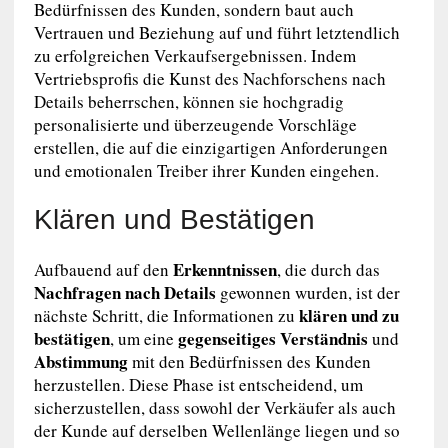
Bedürfnissen des Kunden, sondern baut auch
Vertrauen und Beziehung auf und führt letztendlich
zu erfolgreichen Verkaufsergebnissen. Indem
Vertriebsprofis die Kunst des Nachforschens nach
Details beherrschen, können sie hochgradig
personalisierte und überzeugende Vorschläge
erstellen, die auf die einzigartigen Anforderungen
und emotionalen Treiber ihrer Kunden eingehen.
Klären und Bestätigen
Erkenntnissen
Aufbauend auf den
, die durch das
Nachfragen nach Details
gewonnen wurden, ist der
klären und zu
nächste Schritt, die Informationen zu
bestätigen
gegenseitiges Verständnis
, um eine
und
Abstimmung
mit den Bedürfnissen des Kunden
herzustellen. Diese Phase ist entscheidend, um
sicherzustellen, dass sowohl der Verkäufer als auch
der Kunde auf derselben Wellenlänge liegen und so