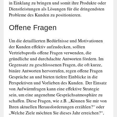
in Einklang zu bringen und somit ihre Produkte oder
Dienstleistungen als Lösungen für die dringendsten
Probleme des Kunden zu positionieren.
Offene Fragen
Um die detaillierten Bedürfnisse und Motivationen
der Kunden effektiv aufzudecken, sollten
Vertriebsprofis offene Fragen verwenden, die
gründliche und durchdachte Antworten fördern. Im
Gegensatz zu geschlossenen Fragen, die oft kurze,
binäre Antworten hervorrufen, regen offene Fragen
Gespräche an und bieten tiefere Einblicke in die
Perspektiven und Vorlieben des Kunden. Der Einsatz
von Aufwärmfragen kann eine effektive Strategie
sein, um eine angenehme Gesprächsatmosphäre zu
schaffen. Diese Fragen, wie z.B. „Können Sie mir von
Ihren aktuellen Herausforderungen erzählen?“ oder
„Welche Ziele möchten Sie dieses Jahr erreichen?“,