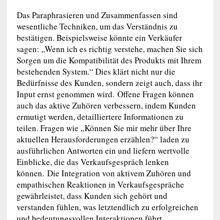
Das Paraphrasieren und Zusammenfassen sind
wesentliche Techniken, um das Verständnis zu
bestätigen. Beispielsweise könnte ein Verkäufer
sagen: „Wenn ich es richtig verstehe, machen Sie sich
Sorgen um die Kompatibilität des Produkts mit Ihrem
bestehenden System.“ Dies klärt nicht nur die
Bedürfnisse des Kunden, sondern zeigt auch, dass ihr
Input ernst genommen wird. Offene Fragen können
auch das aktive Zuhören verbessern, indem Kunden
ermutigt werden, detailliertere Informationen zu
teilen. Fragen wie „Können Sie mir mehr über Ihre
aktuellen Herausforderungen erzählen?“ laden zu
ausführlichen Antworten ein und liefern wertvolle
Einblicke, die das Verkaufsgespräch lenken
können. Die Integration von aktivem Zuhören und
empathischen Reaktionen in Verkaufsgespräche
gewährleistet, dass Kunden sich gehört und
verstanden fühlen, was letztendlich zu erfolgreichen
und bedeutungsvollen Interaktionen führt.