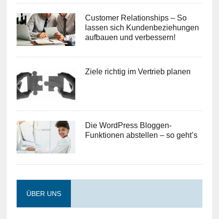
Customer Relationships – So
lassen sich Kundenbeziehungen
aufbauen und verbessern!
Ziele richtig im Vertrieb planen
Die WordPress Bloggen-
Funktionen abstellen – so geht’s
ÜBER UNS